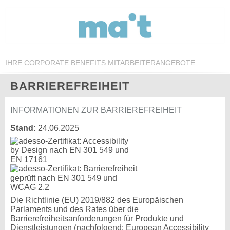
IHRE CORPORATE BENEFITS MITARBEITERANGEBOTE
BARRIEREFREIHEIT
INFORMATIONEN ZUR BARRIEREFREIHEIT
Stand:
24.06.2025
Die Richtlinie (EU) 2019/882 des Europäischen
Parlaments und des Rates über die
Barrierefreiheitsanforderungen für Produkte und
Dienstleistungen (nachfolgend: European Accessibility